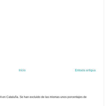
Inicio
Entrada antigua
 en Cataluña. Se han excluido de las mismas unos porcentajes de