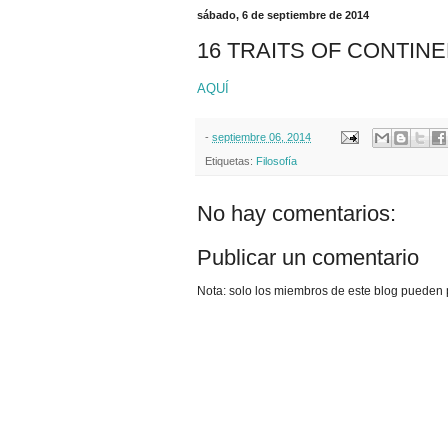
sábado, 6 de septiembre de 2014
16 TRAITS OF CONTIN
AQUÍ
-
septiembre 06, 2014
Etiquetas:
Filosofía
No hay comentarios:
Publicar un comentario
Nota: solo los miembros de este blog pueden 