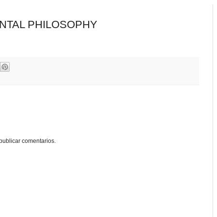
ENTAL PHILOSOPHY
publicar comentarios.