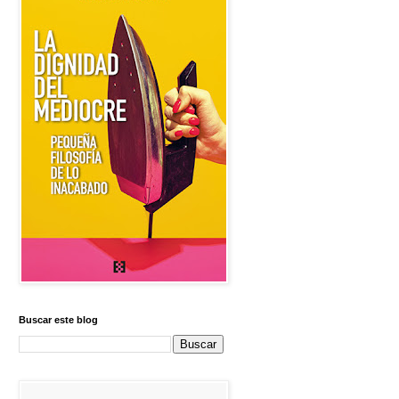
Buscar este blog